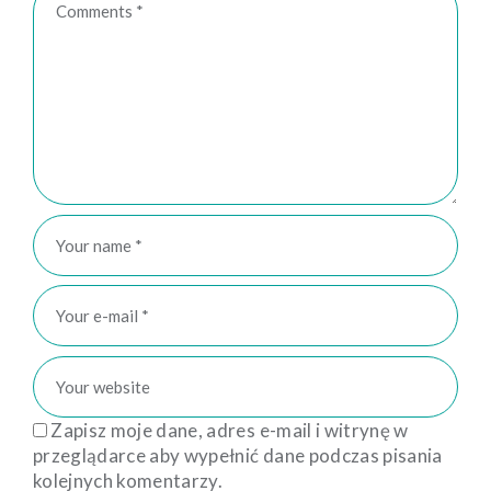
Zapisz moje dane, adres e-mail i witrynę w
przeglądarce aby wypełnić dane podczas pisania
kolejnych komentarzy.