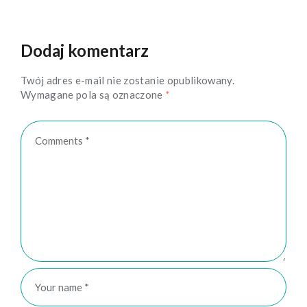
Dodaj komentarz
Twój adres e-mail nie zostanie opublikowany.
Wymagane pola są oznaczone
*